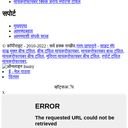
मायक्रोफायबर क्विक ड्राय स्पोर्ट्स टॉवेल
सपोर्ट
मुख्यपृष्ठ
आमच्याबद्दल
आमच्याशी संपर्क साधा
© कॉपीराइट - 2010-2022 : सर्व हक्क राखीव.
गरम उत्पादने
-
साइट मॅप
वाळू मुक्त बीच टॉवेल
,
बीच टॉवेल मायक्रोफायबर
,
मायक्रोफायबर बाथ टॉवेल
,
मायक्रोफायबर बीच टॉवेल
,
मुद्रित मायक्रोफायबर बीच टॉवेल
,
स्पोर्ट टॉवेल
मायक्रोफायबर
,
ई - मेल पाठवा
विल्यम
व्हॉट्सअॅप
x