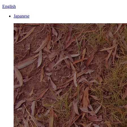
English
Japanese