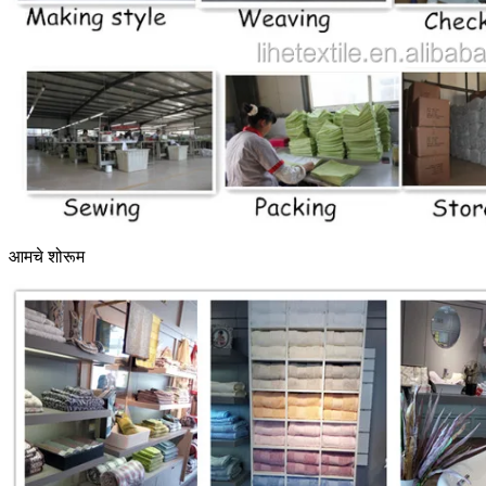
आमचे शोरूम