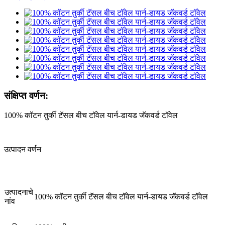
संक्षिप्त वर्णन:
100% कॉटन तुर्की टॅसल बीच टॉवेल यार्न-डायड जॅकवर्ड टॉवेल
उत्पादन वर्णन
उत्पादनाचे
100% कॉटन तुर्की टॅसल बीच टॉवेल यार्न-डायड जॅकवर्ड टॉवेल
नांव