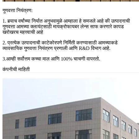
गुणवत्ता नियंत्रण:
1. बर्‍याच वर्षांच्या निर्यात अनुभवामुळे आम्हाला हे समजले आहे की उत्पादनाची
गुणवत्ता आमच्या क्लायंटसाठी मायक्रोफायबर लेन्स साफ करणारे कापड
खरोखरच महत्त्वाची आहे
2. प्रत्येक उत्पादनाची काटेकोरपणे निर्मिती करण्यासाठी आमच्याकडे
व्यावसायिक गुणवत्ता नियंत्रण प्रणाली आणि R&D विभाग आहे.
3.आम्ही सर्वोत्तम कच्चा माल आणि 100% चाचणी वापरतो.
कंपनीची माहिती