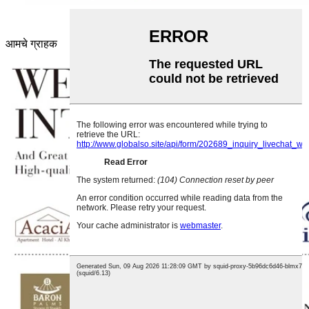
आमचे ग्राहक