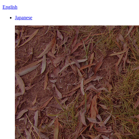
English
Japanese